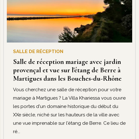
SALLE DE RÉCEPTION
Salle de réception mariage avec jardin
provençal et vue sur l'étang de Berre à
Martigues dans les Bouches-du-Rhône
Vous cherchez une salle de réception pour votre
mariage à Martigues ? La Villa Khariessa vous ouvre
les portes d'un domaine historique du début du
XXe siècle, niché sur les hauteurs de la ville avec
une vue imprenable sur l'étang de Berre. Ce lieu de
ré...