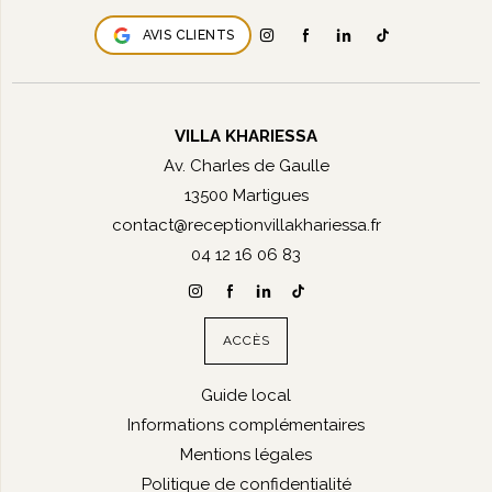
AVIS CLIENTS
VILLA KHARIESSA
Av. Charles de Gaulle
13500 Martigues
contact@receptionvillakhariessa.fr
04 12 16 06 83
ACCÈS
Guide local
Informations complémentaires
Mentions légales
Politique de confidentialité