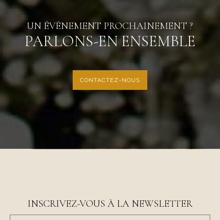
UN ÉVÉNEMENT PROCHAINEMENT ?
PARLONS-EN ENSEMBLE
CONTACTEZ-NOUS
INSCRIVEZ-VOUS À LA NEWSLETTER