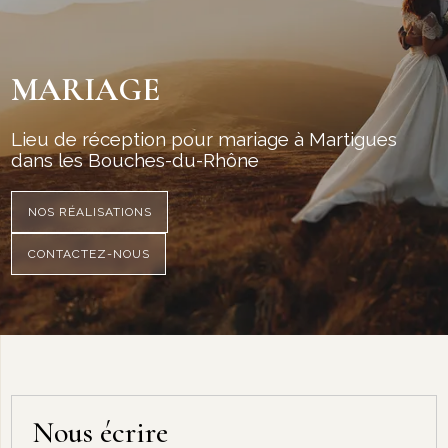
MARIAGE
Lieu de réception pour mariage à Martigues
dans les Bouches-du-Rhône
NOS RÉALISATIONS
CONTACTEZ-NOUS
Nous écrire