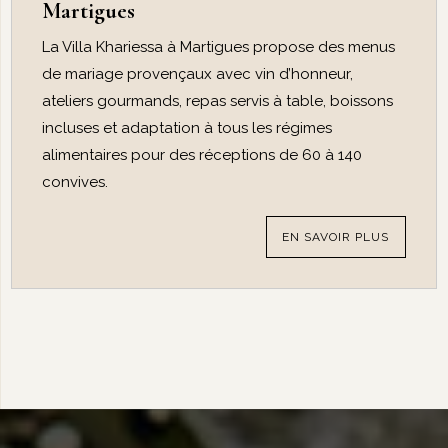
Martigues
La Villa Khariessa à Martigues propose des menus
de mariage provençaux avec vin d’honneur,
ateliers gourmands, repas servis à table, boissons
incluses et adaptation à tous les régimes
alimentaires pour des réceptions de 60 à 140
convives.
EN SAVOIR PLUS