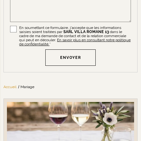
En soumettant ce formulaire, j'accepte que les informations
saisies soient traitées par
SARL VILLA ROMANE 13
dans le
cadre de ma demande de contact et de la relation commerciale
qui peut en découler.
En savoir plus en consultant notre politique
de confidentialité.
*
Accueil
Mariage