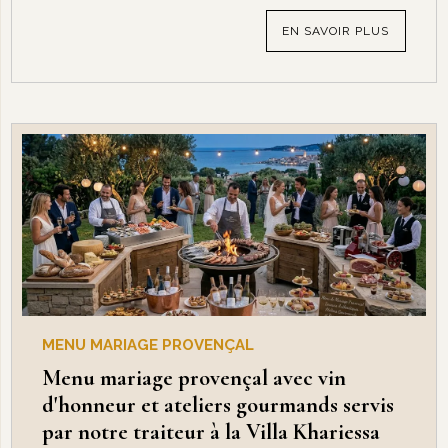
EN SAVOIR PLUS
MENU MARIAGE PROVENÇAL
Menu mariage provençal avec vin
d'honneur et ateliers gourmands servis
par notre traiteur à la Villa Khariessa