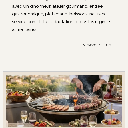
avec vin d’honneur, atelier gourmand, entrée
gastronomique, plat chaud, boissons incluses,
service complet et adaptation à tous les régimes
alimentaires.
EN SAVOIR PLUS