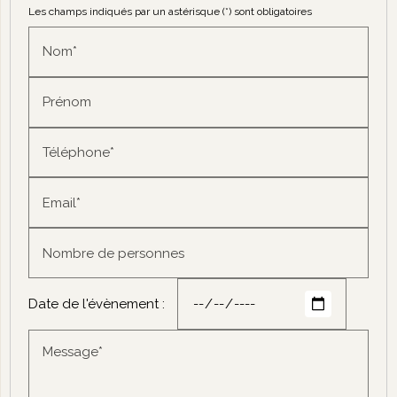
Les champs indiqués par un astérisque (*) sont obligatoires
Nom*
Prénom
Téléphone*
Email*
Nombre de personnes
Date de l'évènement :
Message*