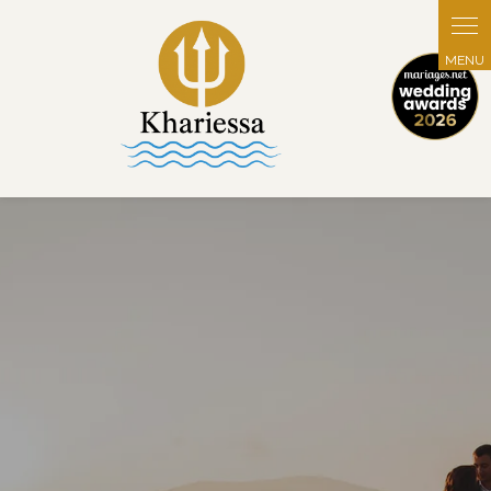
Panneau de gestion des cookies