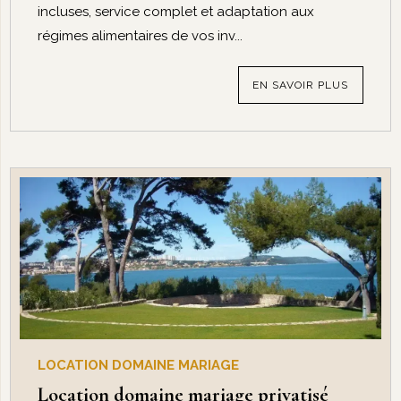
incluses, service complet et adaptation aux
régimes alimentaires de vos inv...
EN SAVOIR PLUS
LOCATION DOMAINE MARIAGE
Location domaine mariage privatisé