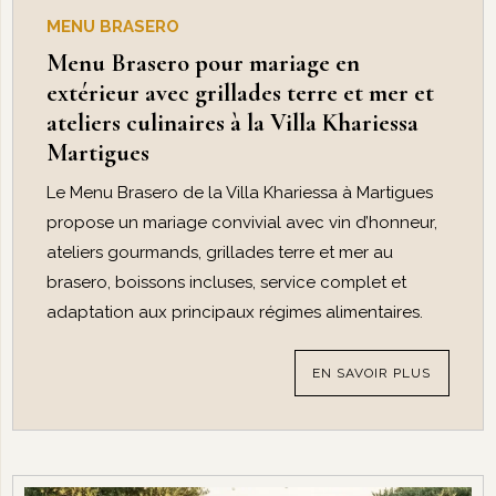
MENU BRASERO
Menu Brasero pour mariage en
extérieur avec grillades terre et mer et
ateliers culinaires à la Villa Khariessa
Martigues
Le Menu Brasero de la Villa Khariessa à Martigues
propose un mariage convivial avec vin d’honneur,
ateliers gourmands, grillades terre et mer au
brasero, boissons incluses, service complet et
adaptation aux principaux régimes alimentaires.
EN SAVOIR PLUS