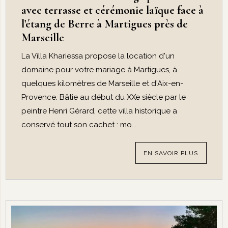
avec terrasse et cérémonie laïque face à
l'étang de Berre à Martigues près de
Marseille
La Villa Khariessa propose la location d'un
domaine pour votre mariage à Martigues, à
quelques kilomètres de Marseille et d'Aix-en-
Provence. Bâtie au début du XXe siècle par le
peintre Henri Gérard, cette villa historique a
conservé tout son cachet : mo...
EN SAVOIR PLUS