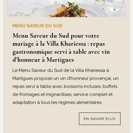
MENU SAVEUR DU SUD
Menu Saveur du Sud pour votre
mariage à la Villa Khariessa : repas
gastronomique servi à table avec vin
d'honneur à Martigues
Le Menu Saveur du Sud de la Villa Khariessa à
Martigues propose un vin d’honneur provençal, un
repas servi à table avec boissons incluses, buffets
de fromages et mignardises, service complet et
adaptation à tous les régimes alimentaires.
EN SAVOIR PLUS