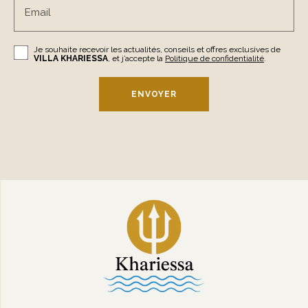
Email
Je souhaite recevoir les actualités, conseils et offres exclusives de
VILLA KHARIESSA
, et j’accepte la
Politique de confidentialité
.