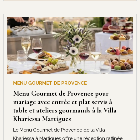
MENU GOURMET DE PROVENCE
Menu Gourmet de Provence pour
mariage avec entrée et plat servis à
table et ateliers gourmands à la Villa
Khariessa Martigues
Le Menu Gourmet de Provence de la Villa
Khariessa à Martigues offre une réception raffinée