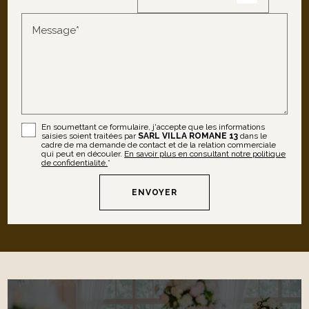
Message*
En soumettant ce formulaire, j'accepte que les informations
saisies soient traitées par
SARL VILLA ROMANE 13
dans le
cadre de ma demande de contact et de la relation commerciale
qui peut en découler.
En savoir plus en consultant notre politique
de confidentialité.
*