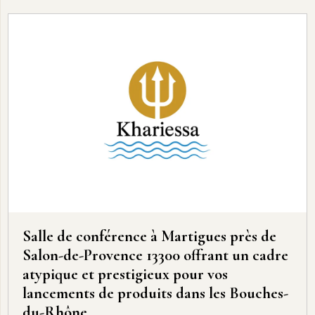
Salle de conférence à Martigues près de
Salon-de-Provence 13300 offrant un cadre
atypique et prestigieux pour vos
lancements de produits dans les Bouches-
du-Rhône