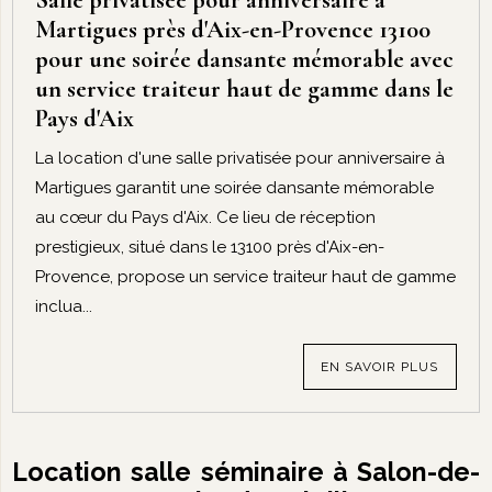
Martigues près d'Aix-en-Provence 13100
pour une soirée dansante mémorable avec
un service traiteur haut de gamme dans le
Pays d'Aix
La location d'une salle privatisée pour anniversaire à
Martigues garantit une soirée dansante mémorable
au cœur du Pays d'Aix. Ce lieu de réception
prestigieux, situé dans le 13100 près d'Aix-en-
Provence, propose un service traiteur haut de gamme
inclua...
EN SAVOIR PLUS
Location salle séminaire à Salon-de-