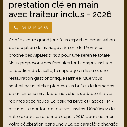
prestation clé en main
avec traiteur inclus - 2026
04 12 16 06 83
Confiez votre grand jour à un expert en organisation
de réception de mariage à Salon-de-Provence
proche des Alpilles 13300 pour une sérénité totale.
Nous proposons des formules tout compris incluant
la location de la salle, le nappage en tissu et une
restauration gastronomique raffinée. Que vous
souhaitiez un atelier plancha, un buffet de fromages
ou un dîner servi à table, nos chefs s'adaptent à vos
régimes spécifiques. Le parking privé et l'accès PMR
assurent le confort de tous vos invités. Bénéficiez de
notre expertise reconnue depuis 2012 pour sublimer
votre célébration dans une villa de caractère chargée