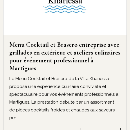
Menu Cocktail et Brasero entreprise avec
grillades en extérieur et ateliers culinaires
pour événement professionnel à
Martigues
Le Menu Cocktail et Brasero de la Villa Khariessa
propose une expérience culinaire conviviale et
spectaculaire pour vos événements professionnels à
Martigues. La prestation débute par un assortiment
de pièces cocktails froides et chaudes aux saveurs
pro...