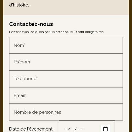
d'histoire.
Contactez-nous
Les champs indiqués par un astérisque (*) sont obligatoires
Nom*
Prénom
Téléphone*
Email*
Nombre de personnes
Date de l'évènement :