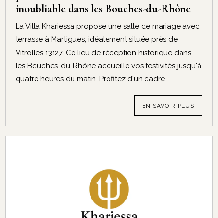
inoubliable dans les Bouches-du-Rhône
La Villa Khariessa propose une salle de mariage avec
terrasse à Martigues, idéalement située près de
Vitrolles 13127. Ce lieu de réception historique dans
les Bouches-du-Rhône accueille vos festivités jusqu'à
quatre heures du matin. Profitez d'un cadre ...
EN SAVOIR PLUS