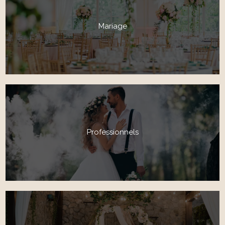
Mariage
Professionnels