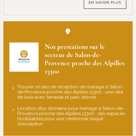
EN SAVOIR PLUS
Nos prestations sur le
secteur de Salon-de-
Provence proche des Alpilles
13300
Trouver un lieu de réception de mariage à Salon-
de-Provence proche des Alpilles 13300 : une villa
de luxe avec terrasse et parc arboré
Location d’un domaine pour mariage à Salon-de-
Provence proche des Alpilles 13300 : des espaces
modulables pour une cérémonie laïque
d'exception