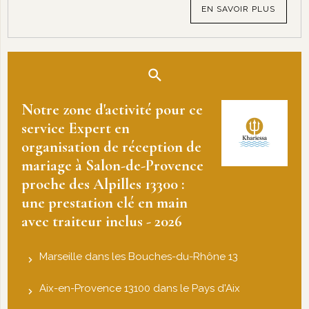
EN SAVOIR PLUS
Notre zone d'activité pour ce
service Expert en
organisation de réception de
mariage à Salon-de-Provence
proche des Alpilles 13300 :
une prestation clé en main
avec traiteur inclus - 2026
Marseille dans les Bouches-du-Rhône 13
Aix-en-Provence 13100 dans le Pays d'Aix