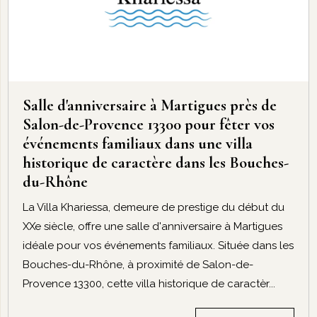
Salle d'anniversaire à Martigues près de
Salon-de-Provence 13300 pour fêter vos
événements familiaux dans une villa
historique de caractère dans les Bouches-
du-Rhône
La Villa Khariessa, demeure de prestige du début du
XXe siècle, offre une salle d'anniversaire à Martigues
idéale pour vos événements familiaux. Située dans les
Bouches-du-Rhône, à proximité de Salon-de-
Provence 13300, cette villa historique de caractèr...