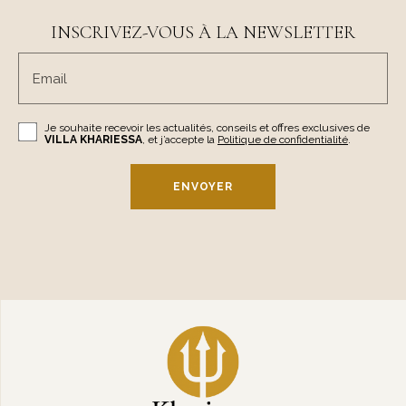
INSCRIVEZ-VOUS À LA NEWSLETTER
Email
Je souhaite recevoir les actualités, conseils et offres exclusives de
VILLA KHARIESSA
, et j’accepte la
Politique de confidentialité
.