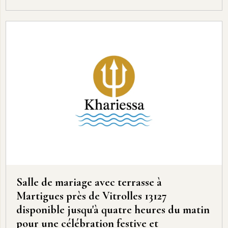
Salle de mariage avec terrasse à
Martigues près de Vitrolles 13127
disponible jusqu'à quatre heures du matin
pour une célébration festive et