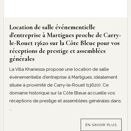
Location de salle événementielle
d'entreprise à Martigues proche de Carry-
le-Rouet 13620 sur la Côte Bleue pour vos
réceptions de prestige et assemblées
générales
La Villa Khariessa propose une location de salle
événementielle d'entreprise à Martigues, idéalement
située à proximité de Carry-le-Rouet (13620). Ce
domaine historique sur la Côte Bleue accueille vos
réceptions de prestige et assemblées générales dans
...
EN SAVOIR PLUS