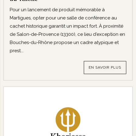
Pour un lancement de produit mémorable à
Martigues, opter pour une salle de conférence au
cachet historique garantit un impact fort. À proximité
de Salon-de-Provence (13300), ce lieu d'exception en
Bouches-du-Rhône propose un cadre atypique et
prest...
EN SAVOIR PLUS