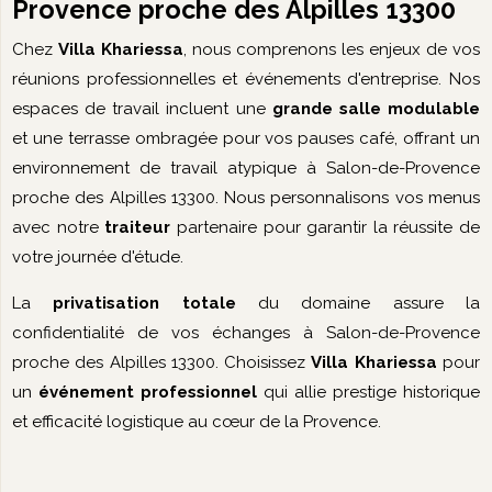
Provence proche des Alpilles 13300
Chez
Villa Khariessa
, nous comprenons les enjeux de vos
réunions professionnelles et événements d'entreprise. Nos
espaces de travail incluent une
grande salle modulable
et une terrasse ombragée pour vos pauses café, offrant un
environnement de travail atypique à Salon-de-Provence
proche des Alpilles 13300. Nous personnalisons vos menus
avec notre
traiteur
partenaire pour garantir la réussite de
votre journée d'étude.
La
privatisation totale
du domaine assure la
confidentialité de vos échanges à Salon-de-Provence
proche des Alpilles 13300. Choisissez
Villa Khariessa
pour
un
événement professionnel
qui allie prestige historique
et efficacité logistique au cœur de la Provence.