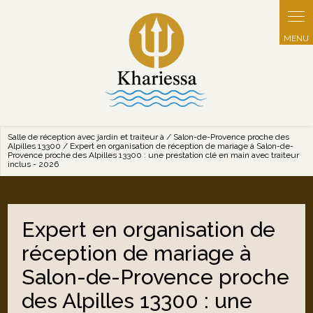
Panneau de gestion des cookies
Salle de réception avec jardin et traiteur à / Salon-de-Provence proche des
Alpilles 13300 / Expert en organisation de réception de mariage à Salon-de-
Provence proche des Alpilles 13300 : une prestation clé en main avec traiteur
inclus - 2026
Expert en organisation de
réception de mariage à
Salon-de-Provence proche
des Alpilles 13300 : une