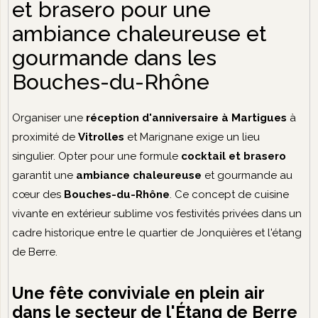
et brasero pour une
ambiance chaleureuse et
gourmande dans les
Bouches-du-Rhône
Organiser une
réception d'anniversaire à Martigues
à
proximité de
Vitrolles
et Marignane exige un lieu
singulier. Opter pour une formule
cocktail et brasero
garantit une
ambiance chaleureuse
et gourmande au
cœur des
Bouches-du-Rhône
. Ce concept de cuisine
vivante en extérieur sublime vos festivités privées dans un
cadre historique entre le quartier de Jonquières et l'étang
de Berre.
Une fête conviviale en plein air
dans le secteur de l'Étang de Berre