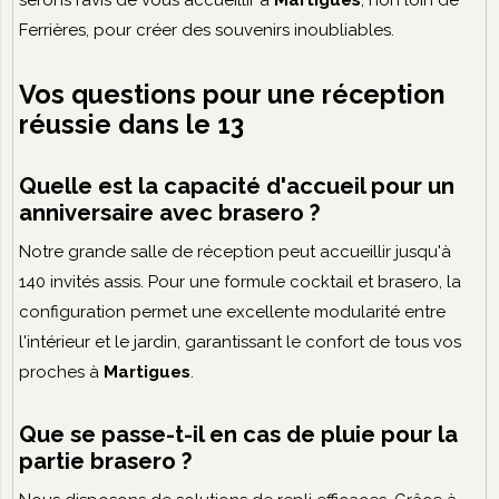
serons ravis de vous accueillir à
Martigues
, non loin de
Ferrières, pour créer des souvenirs inoubliables.
Vos questions pour une réception
réussie dans le 13
Quelle est la capacité d'accueil pour un
anniversaire avec brasero ?
Notre grande salle de réception peut accueillir jusqu'à
140 invités assis. Pour une formule cocktail et brasero, la
configuration permet une excellente modularité entre
l'intérieur et le jardin, garantissant le confort de tous vos
proches à
Martigues
.
Que se passe-t-il en cas de pluie pour la
partie brasero ?