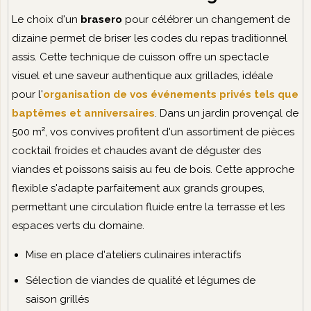
Le choix d'un
brasero
pour célébrer un changement de
dizaine permet de briser les codes du repas traditionnel
assis. Cette technique de cuisson offre un spectacle
visuel et une saveur authentique aux grillades, idéale
pour l'
organisation de vos événements privés tels que
baptêmes et anniversaires
. Dans un jardin provençal de
500 m², vos convives profitent d'un assortiment de pièces
cocktail froides et chaudes avant de déguster des
viandes et poissons saisis au feu de bois. Cette approche
flexible s'adapte parfaitement aux grands groupes,
permettant une circulation fluide entre la terrasse et les
espaces verts du domaine.
Mise en place d'ateliers culinaires interactifs
Sélection de viandes de qualité et légumes de
saison grillés