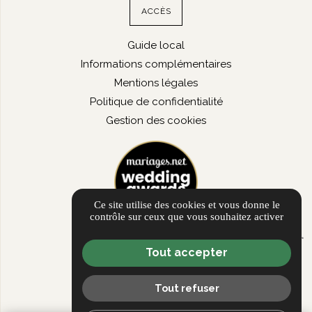
ACCÈS
Guide local
Informations complémentaires
Mentions légales
Politique de confidentialité
Gestion des cookies
Ce site utilise des cookies et vous donne le
contrôle sur ceux que vous souhaitez activer
Tout accepter
Tout refuser