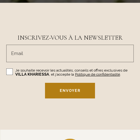
INSCRIVEZ-VOUS À LA NEWSLETTER
Email
Je souhaite recevoir les actualités, conseils et offres exclusives de
VILLA KHARIESSA
, et j’accepte la
Politique de confidentialité
.