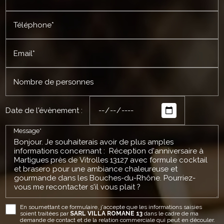
Téléphone*
Email*
Nombre de personnes
Date de l'évènement :
Message*
En soumettant ce formulaire, j'accepte que les informations saisies
soient traitées par
SARL VILLA ROMANE 13
dans le cadre de ma
demande de contact et de la relation commerciale qui peut en découler.