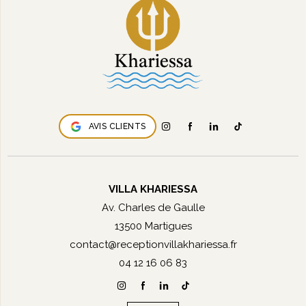
AVIS CLIENTS
VILLA KHARIESSA
Av. Charles de Gaulle
13500 Martigues
contact@receptionvillakhariessa.fr
04 12 16 06 83