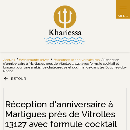
Panneau de gestion des cookies
Accueil
Évènements privés
Baptêmes et anniversairaires
Réception
d'anniversaire à Martigues près de Vitrolles 13127 avec formule cocktail et
brasero pour une ambiance chaleureuse et gourmande dans les Bouches-du-
Rhône
RETOUR
Réception d'anniversaire à
Martigues près de Vitrolles
13127 avec formule cocktail