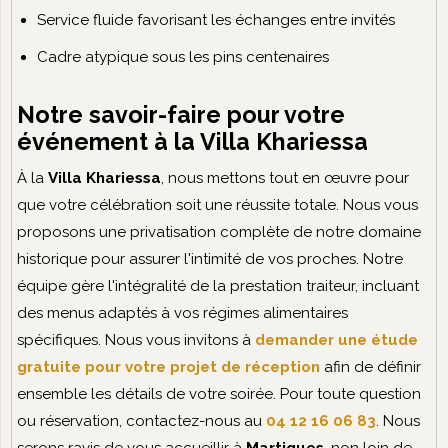
Service fluide favorisant les échanges entre invités
Cadre atypique sous les pins centenaires
Notre savoir-faire pour votre
événement à la Villa Khariessa
À la
Villa Khariessa
, nous mettons tout en œuvre pour
que votre célébration soit une réussite totale. Nous vous
proposons une privatisation complète de notre domaine
historique pour assurer l'intimité de vos proches. Notre
équipe gère l'intégralité de la prestation traiteur, incluant
des menus adaptés à vos régimes alimentaires
spécifiques. Nous vous invitons à
demander une étude
gratuite pour votre projet de réception
afin de définir
ensemble les détails de votre soirée. Pour toute question
ou réservation, contactez-nous au
04 12 16 06 83
. Nous