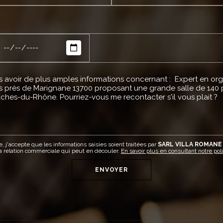
, j'accepte que les informations saisies soient traitées par
SARL VILLA ROMANE 
a relation commerciale qui peut en découler.
En savoir plus en consultant notre poli