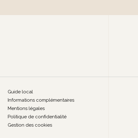
Guide local
Informations complémentaires
Mentions légales
Politique de confidentialité
Gestion des cookies