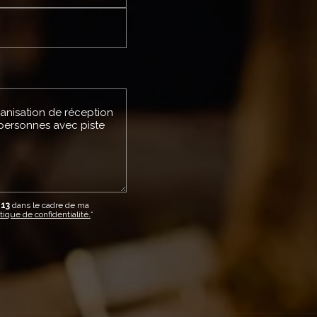
13
dans le cadre de ma
tique de confidentialité.
*