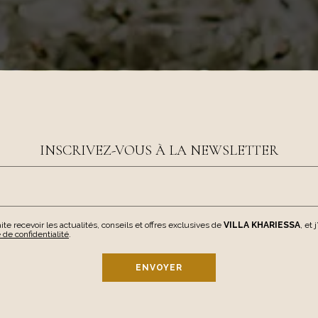
INSCRIVEZ-VOUS À LA NEWSLETTER
ite recevoir les actualités, conseils et offres exclusives de
VILLA KHARIESSA
, et 
 de confidentialité
.