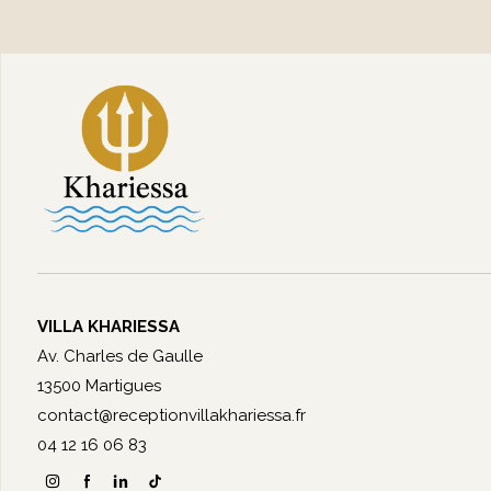
VILLA KHARIESSA
Av. Charles de Gaulle
13500 Martigues
contact@receptionvillakhariessa.fr
04 12 16 06 83