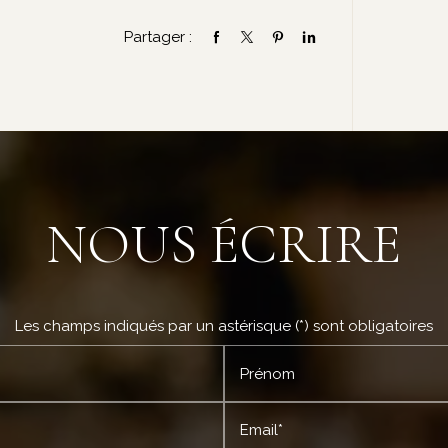
Partager :
NOUS ÉCRIRE
Les champs indiqués par un astérisque (*) sont obligatoires
Prénom
Email*