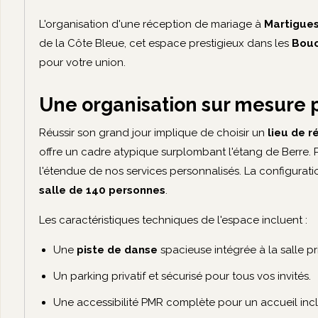
L'organisation d'une réception de mariage à
Martigue
de la Côte Bleue, cet espace prestigieux dans les
Bouc
pour votre union.
Une organisation sur mesure 
Réussir son grand jour implique de choisir un
lieu de 
offre un cadre atypique surplombant l'étang de Berre. Po
l'étendue de nos services personnalisés. La configuratio
salle de 140 personnes
.
Les caractéristiques techniques de l'espace incluent :
Une
piste de danse
spacieuse intégrée à la salle pr
Un parking privatif et sécurisé pour tous vos invités.
Une accessibilité PMR complète pour un accueil inclu