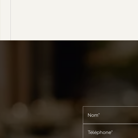
Nom*
Téléphone*