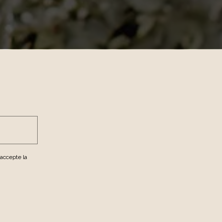
j’accepte la