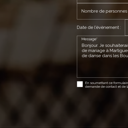
Nombre de personnes
Date de l'évènement :
Message*
En soumettant ce formulaire
demande de contact et de l